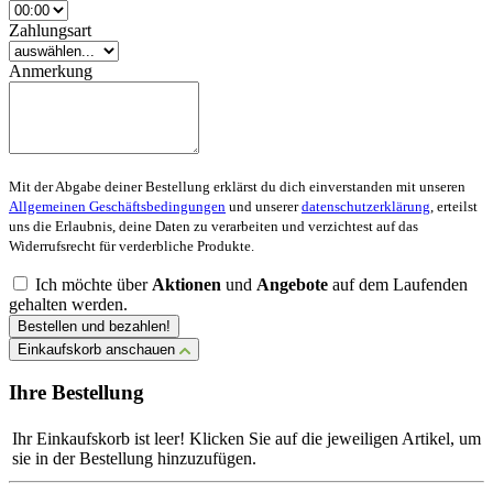
Zahlungsart
Anmerkung
Mit der Abgabe deiner Bestellung erklärst du dich einverstanden mit unseren
Allgemeinen Geschäftsbedingungen
und unserer
datenschutzerklärung
, erteilst
uns die Erlaubnis, deine Daten zu verarbeiten und verzichtest auf das
Widerrufsrecht für verderbliche Produkte.
Ich möchte über
Aktionen
und
Angebote
auf dem Laufenden
gehalten werden.
Bestellen und bezahlen!
Einkaufskorb anschauen
Ihre Bestellung
Ihr Einkaufskorb ist leer! Klicken Sie auf die jeweiligen Artikel, um
sie in der Bestellung hinzuzufügen.