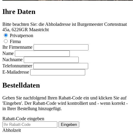
Ihre Daten
Bitte beachten Sie: die Abholadresse ist Burgemeester Cortenstraat
45a, 6226GR Maastricht
Privatperson
Firma
Ihr Firmenname
Name
Nachname
Telefonnummer
E-Mailadresse
Bestelldaten
Geben Sie nachfolgend Ihren Rabatt-Code ein und klicken Sie auf
'Eingeben'. Der Rabatt-Code wird kontrolliert und - wenn korrekt -
in Ihrer Bestellung hinzugefügt.
Rabatt-Code eingeben
Eingeben
Abholzeit