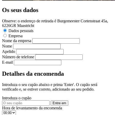
Os seus dados
Observe: o endereço de retirada é Burgemeester Cortenstraat 45a,
6226GR Maastricht
Dados pessoais
Empresa
Nome da empresa
Nome
Apelido
Número de telefone
E-mail
Detalhes da encomenda
Introduza o seu cupão abaixo e prima 'Enter'. O cupão será
verificado e, se estiver correto, adicionado ao seu pedido.
Introduza o cupão
Entre em
Hora de levantamento da encomenda